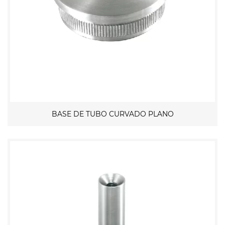
BASE DE TUBO CURVADO PLANO