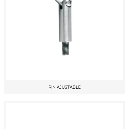
PIN AJUSTABLE