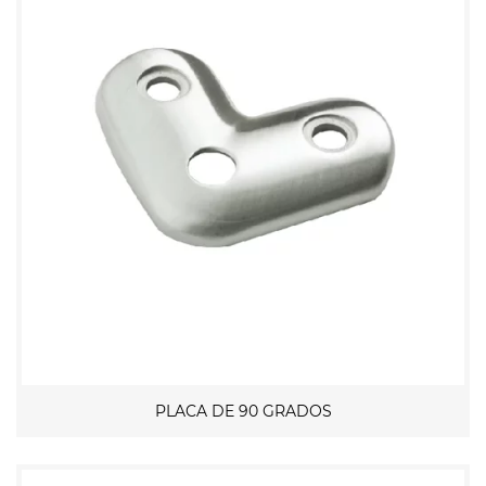
PLACA DE 90 GRADOS