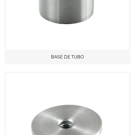
BASE DE TUBO