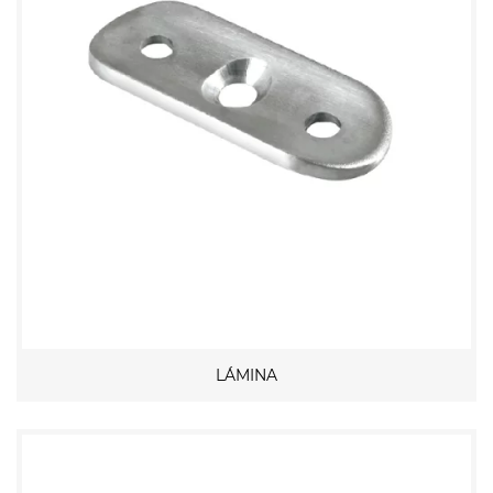
LÁMINA