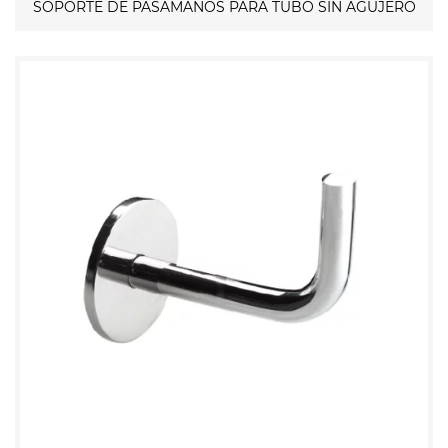
SOPORTE DE PASAMANOS PARA TUBO SIN AGUJERO