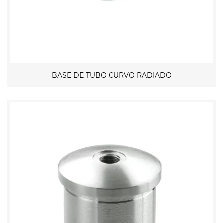
BASE DE TUBO CURVO RADIADO