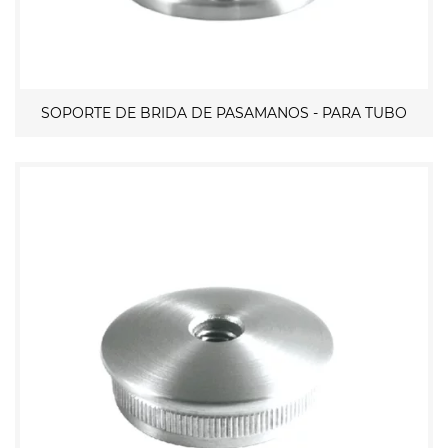
SOPORTE DE BRIDA DE PASAMANOS - PARA TUBO