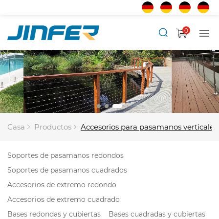
0
Casa
Productos
Accesorios para pasamanos verticales
Soportes de pasamanos redondos
Soportes de pasamanos cuadrados
Accesorios de extremo redondo
Accesorios de extremo cuadrado
Bases redondas y cubiertas
Bases cuadradas y cubiertas