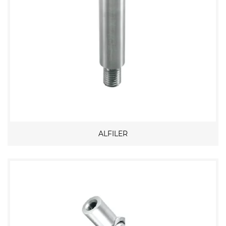
ALFILER