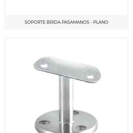
SOPORTE BRIDA PASAMANOS - PLANO