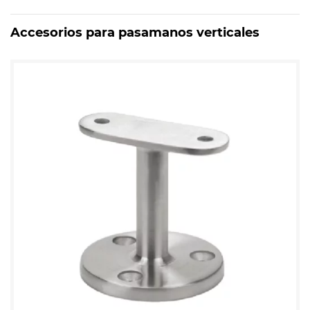
Accesorios para pasamanos verticales