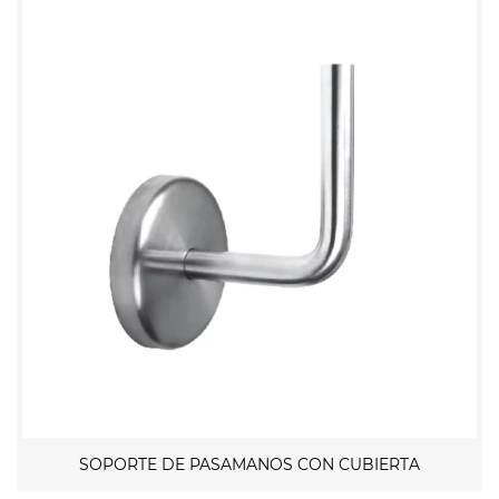
SOPORTE DE PASAMANOS CON CUBIERTA