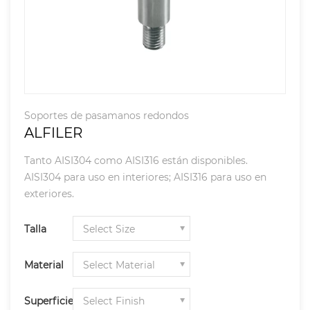
Soportes de pasamanos redondos
ALFILER
Tanto AISI304 como AISI316 están disponibles.
AISI304 para uso en interiores; AISI316 para uso en
exteriores.
Talla
Material
Superficie