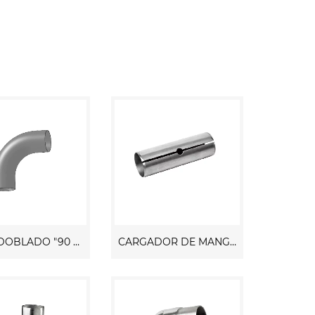
TUBO DOBLADO "90 GRADOS"
CARGADOR DE MANGAS