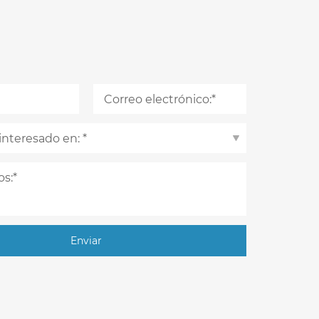
Enviar