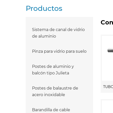
Productos
Cone
Sistema de canal de vidrio
de aluminio
Pinza para vidrio para suelo
Postes de aluminio y
balcón tipo Julieta
Postes de balaustre de
acero inoxidable
Barandilla de cable