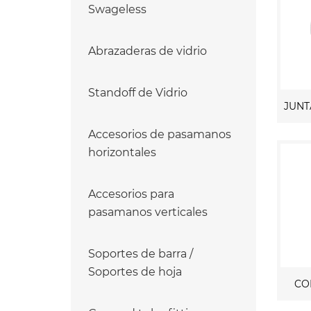
Swageless
Abrazaderas de vidrio
Standoff de Vidrio
Accesorios de pasamanos
horizontales
Accesorios para
pasamanos verticales
Soportes de barra /
Soportes de hoja
CO