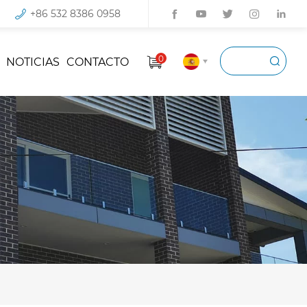
+86 532 8386 0958
0
NOTICIAS
CONTACTO