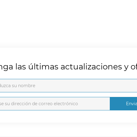
ga las últimas actualizaciones y of
Envi