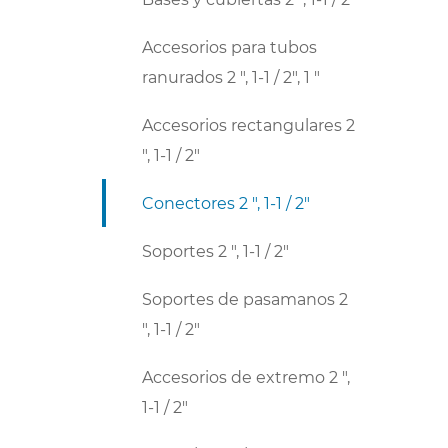
Accesorios para tubos
ranurados 2 ", 1-1 / 2", 1 "
Accesorios rectangulares 2
", 1-1 / 2"
Conectores 2 ", 1-1 / 2"
Soportes 2 ", 1-1 / 2"
Soportes de pasamanos 2
", 1-1 / 2"
Accesorios de extremo 2 ",
1-1 / 2"