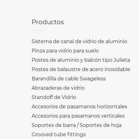
Productos
Sistema de canal de vidrio de aluminio
Pinza para vidrio para suelo
Postes de aluminio y balcón tipo Julieta
Postes de balaustre de acero inoxidable
Barandilla de cable Swageless
Abrazaderas de vidrio
Standoff de Vidrio
Accesorios de pasamanos horizontales
Accesorios para pasamanos verticales
Soportes de barra / Soportes de hoja
Grooved tube fittings