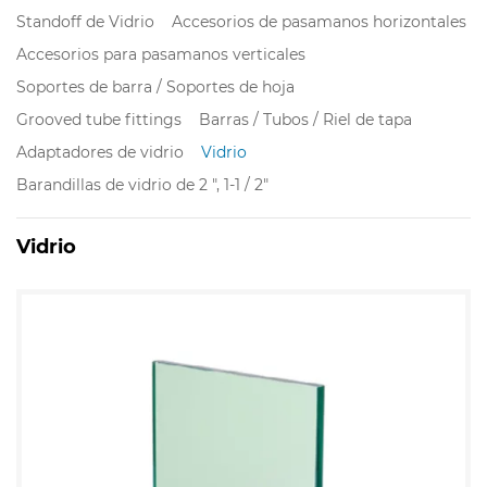
Standoff de Vidrio
Accesorios de pasamanos horizontales
Accesorios para pasamanos verticales
Soportes de barra / Soportes de hoja
Grooved tube fittings
Barras / Tubos / Riel de tapa
Adaptadores de vidrio
Vidrio
Barandillas de vidrio de 2 ", 1-1 / 2"
Vidrio