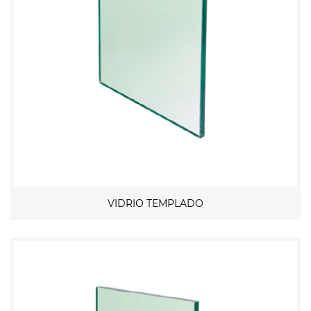
VIDRIO TEMPLADO