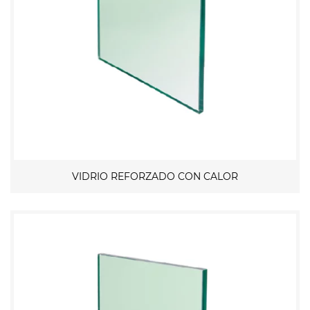
VIDRIO REFORZADO CON CALOR