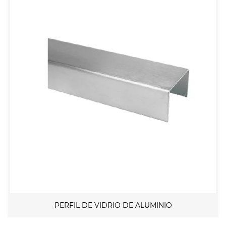
PERFIL DE VIDRIO DE ALUMINIO