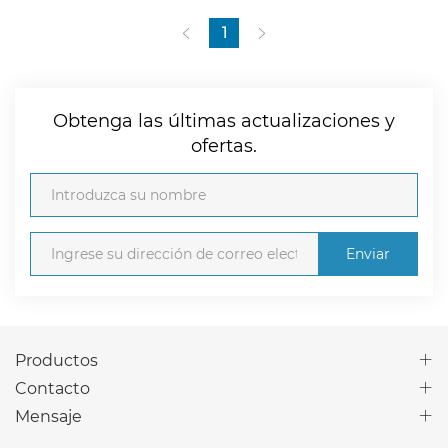
1
Obtenga las últimas actualizaciones y
ofertas.
Enviar
Productos
Contacto
Mensaje