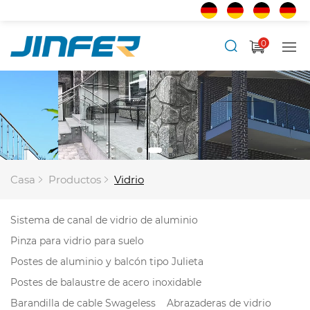
0
Casa
Productos
Vidrio
Sistema de canal de vidrio de aluminio
Pinza para vidrio para suelo
Postes de aluminio y balcón tipo Julieta
Postes de balaustre de acero inoxidable
Barandilla de cable Swageless
Abrazaderas de vidrio