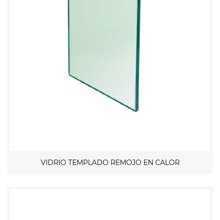
VIDRIO TEMPLADO REMOJO EN CALOR