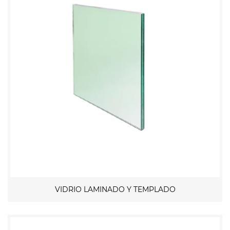
VIDRIO LAMINADO Y TEMPLADO