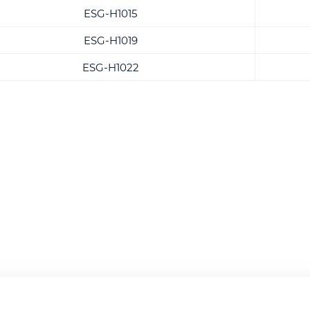
ESG-H1015
ESG-H1019
ESG-H1022