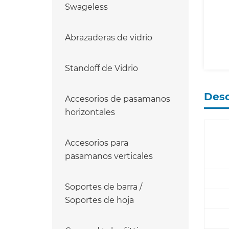
Swageless
Abrazaderas de vidrio
Standoff de Vidrio
Desc
Accesorios de pasamanos
horizontales
Accesorios para
pasamanos verticales
Soportes de barra /
Soportes de hoja