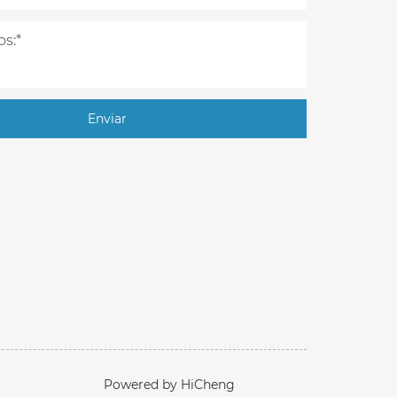
Enviar
Powered by HiCheng