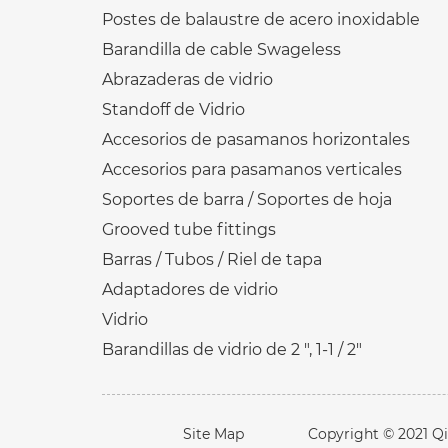
Postes de balaustre de acero inoxidable
Barandilla de cable Swageless
Abrazaderas de vidrio
Standoff de Vidrio
Accesorios de pasamanos horizontales
Accesorios para pasamanos verticales
Soportes de barra / Soportes de hoja
Grooved tube fittings
Barras / Tubos / Riel de tapa
Adaptadores de vidrio
Vidrio
Barandillas de vidrio de 2 ", 1-1 / 2"
Site Map
Copyright © 2021 Qin