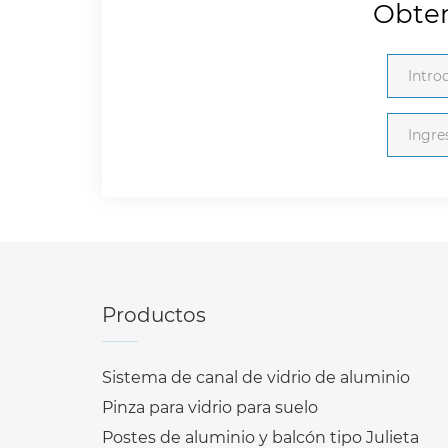
Obten
Productos
Sistema de canal de vidrio de aluminio
Pinza para vidrio para suelo
Postes de aluminio y balcón tipo Julieta