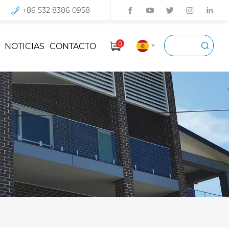
+86 532 8386 0958
0
NOTICIAS
CONTACTO