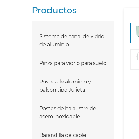
Productos
Sistema de canal de vidrio
de aluminio
Pinza para vidrio para suelo
Postes de aluminio y
balcón tipo Julieta
Postes de balaustre de
acero inoxidable
Barandilla de cable