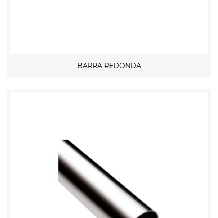
BARRA REDONDA