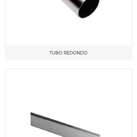
TUBO REDONDO