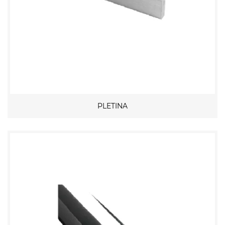
PLETINA