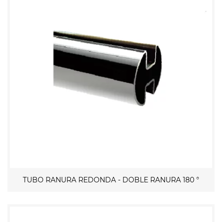
TUBO RANURA REDONDA - DOBLE RANURA 180 °