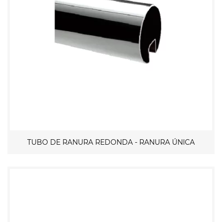
TUBO DE RANURA REDONDA - RANURA ÚNICA