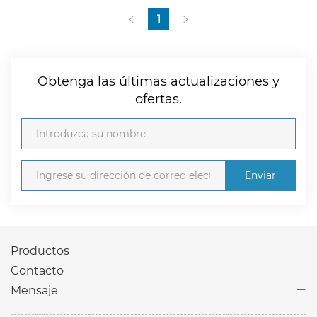
1
Obtenga las últimas actualizaciones y
ofertas.
Enviar
Productos
Contacto
Mensaje