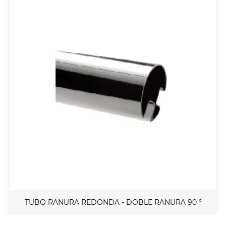
TUBO RANURA REDONDA - DOBLE RANURA 90 °