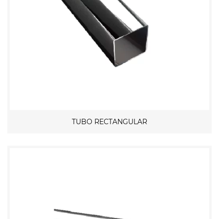
TUBO RECTANGULAR