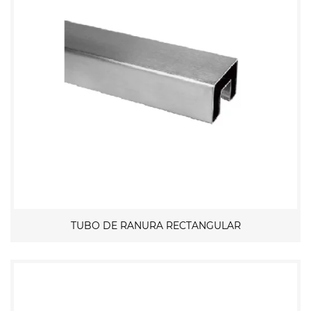
TUBO DE RANURA RECTANGULAR