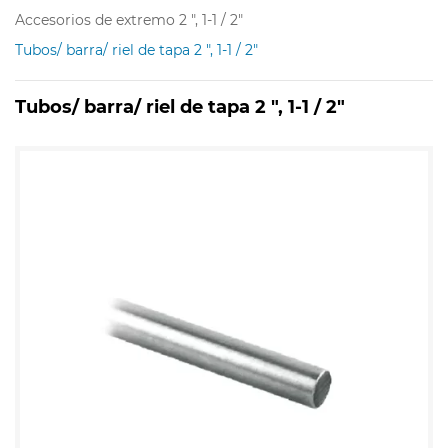
Accesorios de extremo 2 ", 1-1 / 2"
Tubos/ barra/ riel de tapa 2 ", 1-1 / 2"
Tubos/ barra/ riel de tapa 2 ", 1-1 / 2"