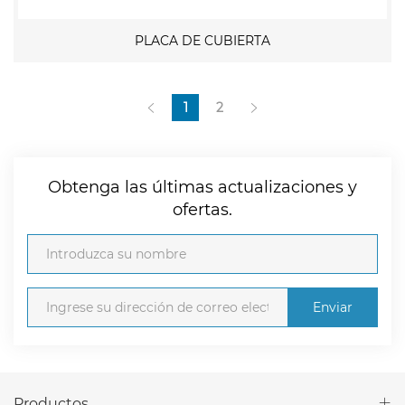
PLACA DE CUBIERTA
1
2
Obtenga las últimas actualizaciones y
ofertas.
Enviar
Productos