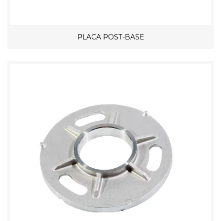
PLACA POST-BASE