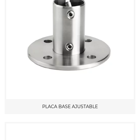
PLACA BASE AJUSTABLE