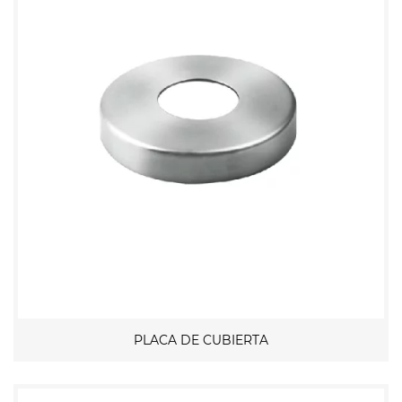
PLACA DE CUBIERTA