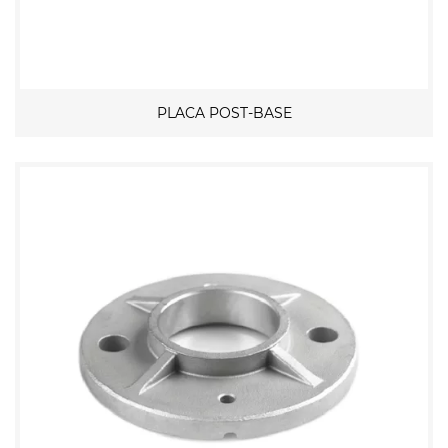
PLACA POST-BASE