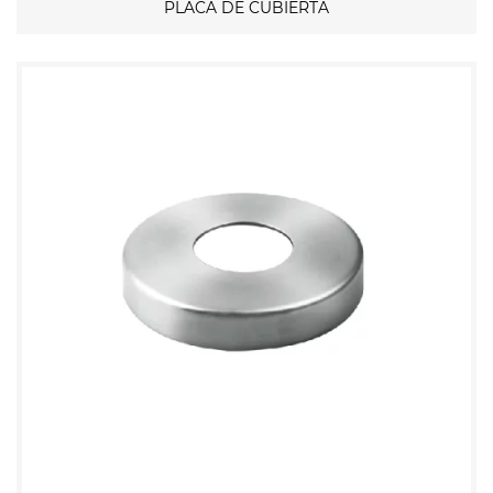
PLACA DE CUBIERTA