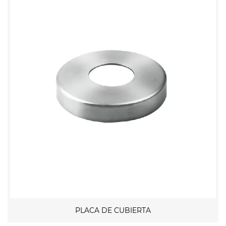
PLACA DE CUBIERTA