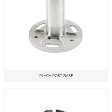
PLACA POST-BASE