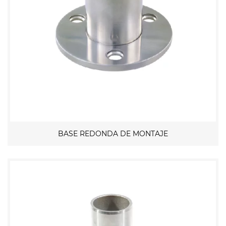
BASE REDONDA DE MONTAJE