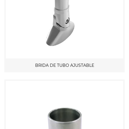
BRIDA DE TUBO AJUSTABLE