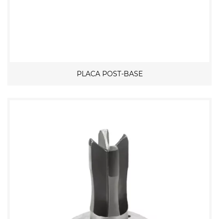
PLACA POST-BASE