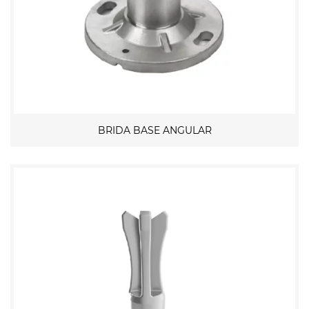
BRIDA BASE ANGULAR