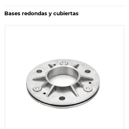
Bases redondas y cubiertas