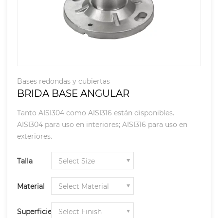
Bases redondas y cubiertas
BRIDA BASE ANGULAR
Tanto AISI304 como AISI316 están disponibles.
AISI304 para uso en interiores; AISI316 para uso en
exteriores.
Talla
Material
Superficie