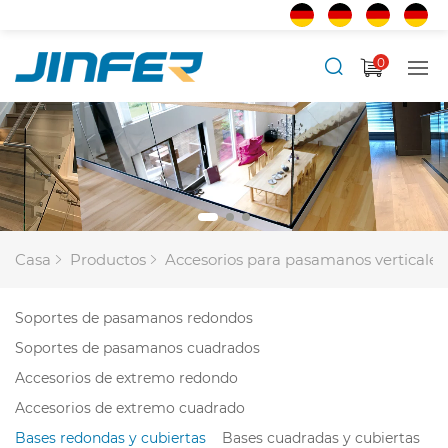
0
Casa
Productos
Accesorios para pasamanos verticales
Soportes de pasamanos redondos
Soportes de pasamanos cuadrados
Accesorios de extremo redondo
Accesorios de extremo cuadrado
Bases redondas y cubiertas
Bases cuadradas y cubiertas