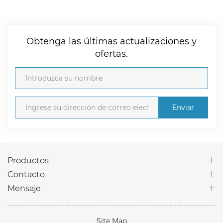
Obtenga las últimas actualizaciones y
ofertas.
Enviar
Productos
Contacto
Mensaje
Site Map