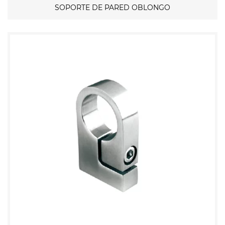
SOPORTE DE PARED OBLONGO