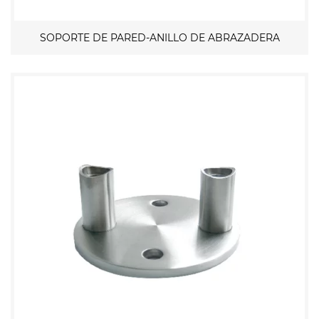
SOPORTE DE PARED-ANILLO DE ABRAZADERA