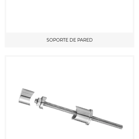
SOPORTE DE PARED