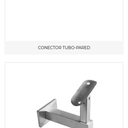
CONECTOR TUBO-PARED