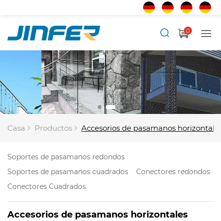
0
Casa
Productos
Accesorios de pasamanos horizontale
Soportes de pasamanos redondos
Soportes de pasamanos cuadrados
Conectores redondos
Conectores Cuadrados
Accesorios de pasamanos horizontales