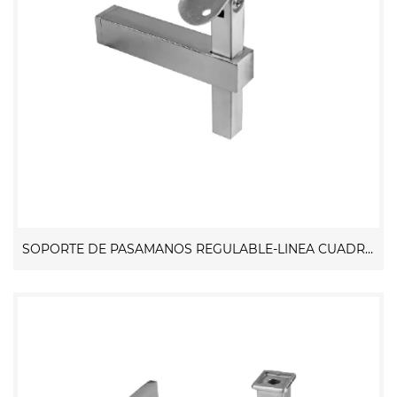
SOPORTE DE PASAMANOS REGULABLE-LINEA CUADRADA