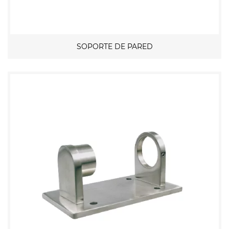
SOPORTE DE PARED