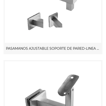
PASAMANOS AJUSTABLE SOPORTE DE PARED-LINEA CUADRADA