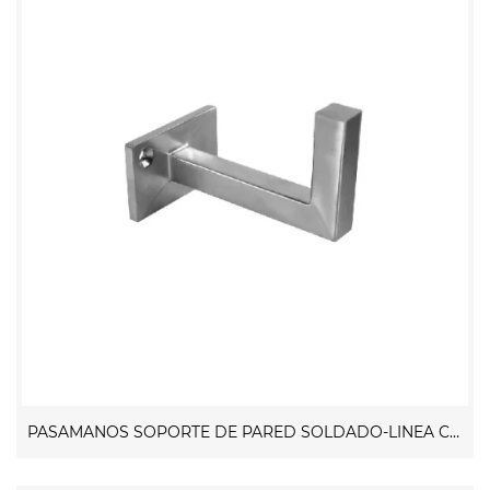
PASAMANOS SOPORTE DE PARED SOLDADO-LINEA CUADRADA