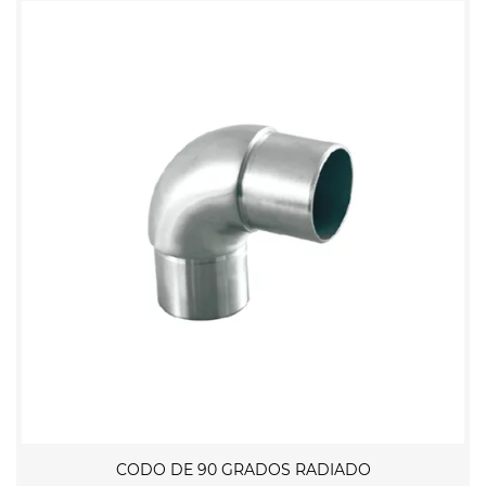
CODO DE 90 GRADOS RADIADO