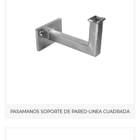
PASAMANOS SOPORTE DE PARED-LINEA CUADRADA