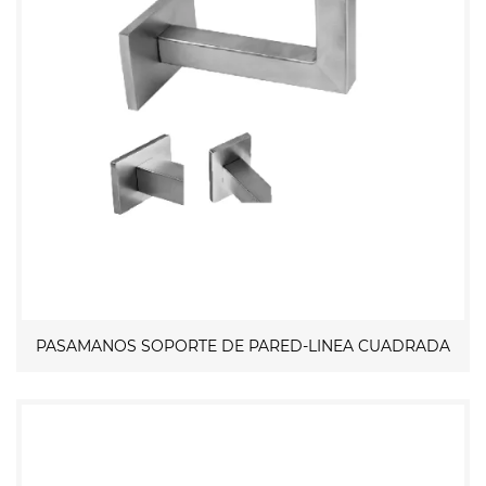
PASAMANOS SOPORTE DE PARED-LINEA CUADRADA