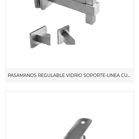
PASAMANOS REGULABLE VIDRIO SOPORTE-LINEA CUADRADA