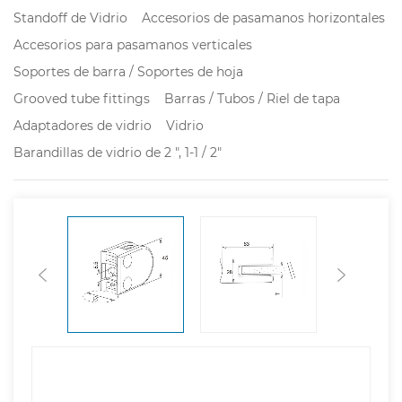
Standoff de Vidrio
Accesorios de pasamanos horizontales
Accesorios para pasamanos verticales
Soportes de barra / Soportes de hoja
Grooved tube fittings
Barras / Tubos / Riel de tapa
Adaptadores de vidrio
Vidrio
Barandillas de vidrio de 2 ", 1-1 / 2"