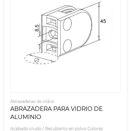
Abrazaderas de vidrio
ABRAZADERA PARA VIDRIO DE
ALUMINIO
Acabado crudo / Recubierto en polvo Colores