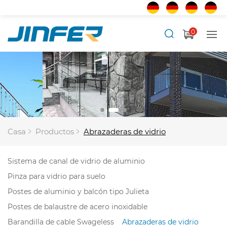
0
Casa
Productos
Abrazaderas de vidrio
Sistema de canal de vidrio de aluminio
Pinza para vidrio para suelo
Postes de aluminio y balcón tipo Julieta
Postes de balaustre de acero inoxidable
Barandilla de cable Swageless
Abrazaderas de vidrio