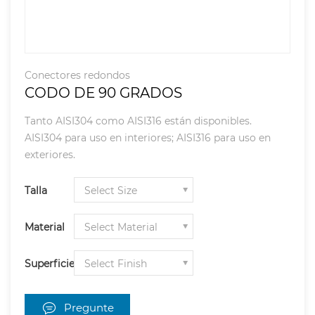
Conectores redondos
CODO DE 90 GRADOS
Tanto AISI304 como AISI316 están disponibles.
AISI304 para uso en interiores; AISI316 para uso en
exteriores.
Talla
Material
Superficie
Pregunte