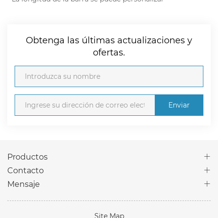
Obtenga las últimas actualizaciones y
ofertas.
Enviar
Productos
Contacto
Mensaje
Site Map