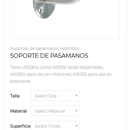
Soportes de pasamanos redondos
SOPORTE DE PASAMANOS
Tanto AISI304 como AISI316 están disponibles.
AISI304 para uso en interiores; AISI316 para uso en
exteriores.
Talla
Material
Superficie