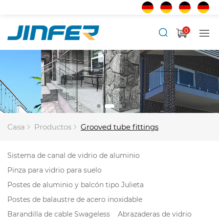
0
Casa
Productos
Grooved tube fittings
Sistema de canal de vidrio de aluminio
Pinza para vidrio para suelo
Postes de aluminio y balcón tipo Julieta
Postes de balaustre de acero inoxidable
Barandilla de cable Swageless
Abrazaderas de vidrio