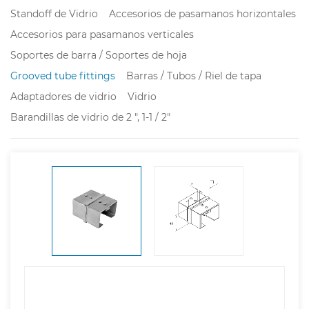
Standoff de Vidrio
Accesorios de pasamanos horizontales
Accesorios para pasamanos verticales
Soportes de barra / Soportes de hoja
Grooved tube fittings
Barras / Tubos / Riel de tapa
Adaptadores de vidrio
Vidrio
Barandillas de vidrio de 2 ", 1-1 / 2"