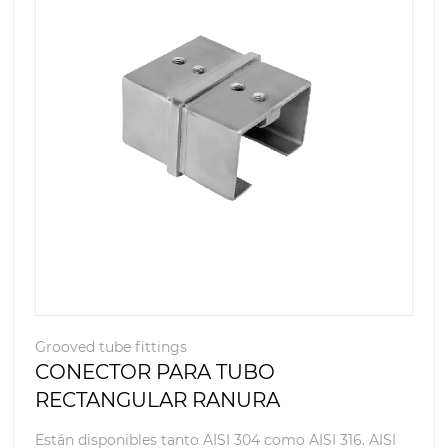
Grooved tube fittings
CONECTOR PARA TUBO
RECTANGULAR RANURA
Están disponibles tanto AISI 304 como AISI 316. AISI