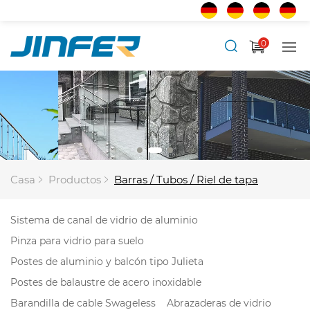
0
Casa
Productos
Barras / Tubos / Riel de tapa
Sistema de canal de vidrio de aluminio
Pinza para vidrio para suelo
Postes de aluminio y balcón tipo Julieta
Postes de balaustre de acero inoxidable
Barandilla de cable Swageless
Abrazaderas de vidrio