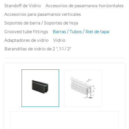
Standoff de Vidrio
Accesorios de pasamanos horizontales
Accesorios para pasamanos verticales
Soportes de barra / Soportes de hoja
Grooved tube fittings
Barras / Tubos / Riel de tapa
Adaptadores de vidrio
Vidrio
Barandillas de vidrio de 2 ", 1-1 / 2"