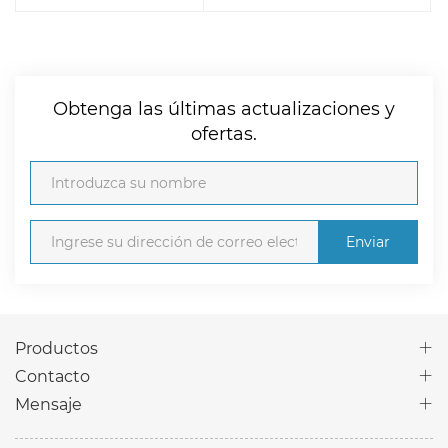
Obtenga las últimas actualizaciones y
ofertas.
Enviar
Productos
Contacto
Mensaje