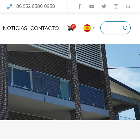
+86 532 8386 0958
0
NOTICIAS
CONTACTO