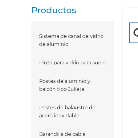
Productos
Sistema de canal de vidrio
de aluminio
Pinza para vidrio para suelo
Postes de aluminio y
balcón tipo Julieta
Postes de balaustre de
acero inoxidable
Barandilla de cable