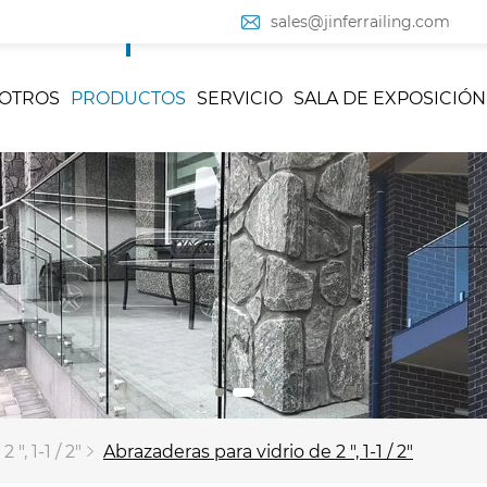
sales@jinferrailing.com
OTROS
PRODUCTOS
SERVICIO
SALA DE EXPOSICIÓN
", 1-1 / 2"
Abrazaderas para vidrio de 2 ", 1-1 / 2"