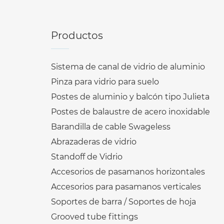
Productos
Sistema de canal de vidrio de aluminio
Pinza para vidrio para suelo
Postes de aluminio y balcón tipo Julieta
Postes de balaustre de acero inoxidable
Barandilla de cable Swageless
Abrazaderas de vidrio
Standoff de Vidrio
Accesorios de pasamanos horizontales
Accesorios para pasamanos verticales
Soportes de barra / Soportes de hoja
Grooved tube fittings