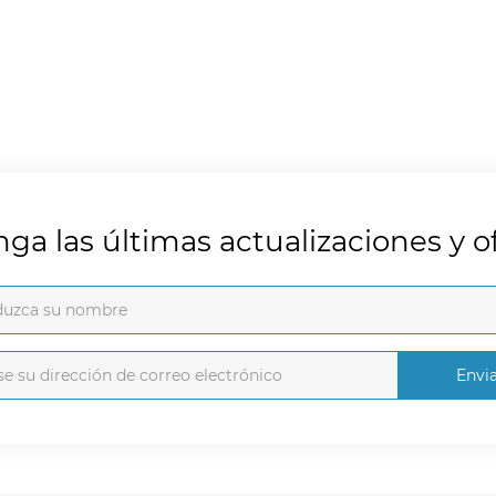
ga las últimas actualizaciones y of
Envi