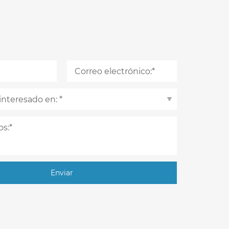
Enviar