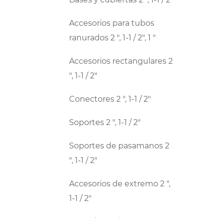
Accesorios para tubos
ranurados 2 ", 1-1 / 2", 1 "
Accesorios rectangulares 2
", 1-1 / 2"
Conectores 2 ", 1-1 / 2"
Soportes 2 ", 1-1 / 2"
Soportes de pasamanos 2
", 1-1 / 2"
Accesorios de extremo 2 ",
1-1 / 2"