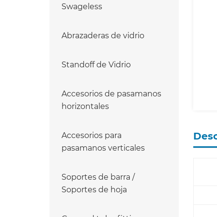
Swageless
Abrazaderas de vidrio
Standoff de Vidrio
Accesorios de pasamanos
horizontales
Desc
Accesorios para
pasamanos verticales
Soportes de barra /
Soportes de hoja