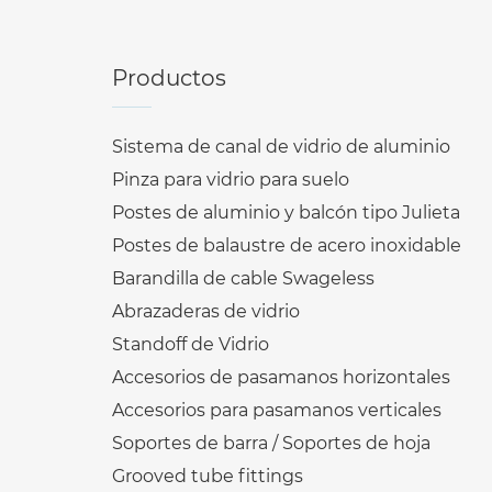
Productos
Sistema de canal de vidrio de aluminio
Pinza para vidrio para suelo
Postes de aluminio y balcón tipo Julieta
Postes de balaustre de acero inoxidable
Barandilla de cable Swageless
Abrazaderas de vidrio
Standoff de Vidrio
Accesorios de pasamanos horizontales
Accesorios para pasamanos verticales
Soportes de barra / Soportes de hoja
Grooved tube fittings