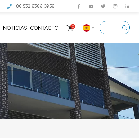
+86 532 8386 0958
0
NOTICIAS
CONTACTO