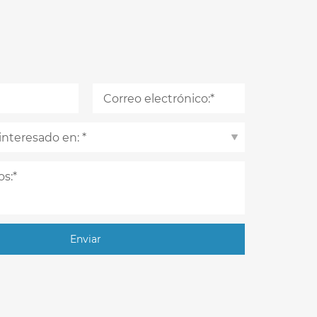
Enviar