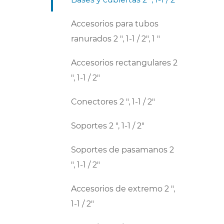
Accesorios para tubos
ranurados 2 ", 1-1 / 2", 1 "
Accesorios rectangulares 2
", 1-1 / 2"
Conectores 2 ", 1-1 / 2"
Soportes 2 ", 1-1 / 2"
Soportes de pasamanos 2
", 1-1 / 2"
Accesorios de extremo 2 ",
1-1 / 2"