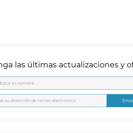
ga las últimas actualizaciones y of
Envi