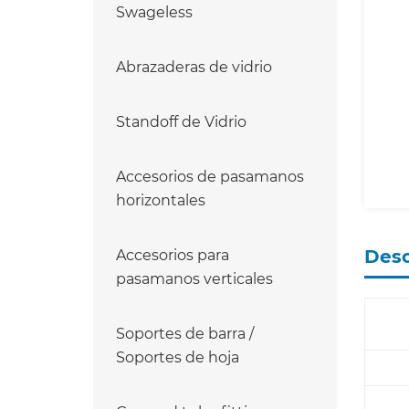
Swageless
Abrazaderas de vidrio
Standoff de Vidrio
Accesorios de pasamanos
horizontales
Desc
Accesorios para
pasamanos verticales
Soportes de barra /
Soportes de hoja