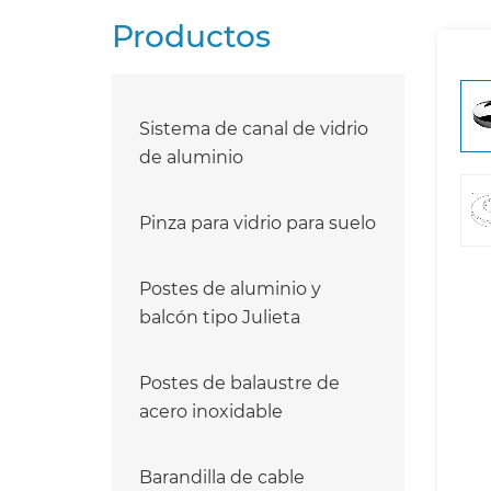
Productos
Sistema de canal de vidrio
de aluminio
Pinza para vidrio para suelo
Postes de aluminio y
balcón tipo Julieta
Postes de balaustre de
acero inoxidable
Barandilla de cable