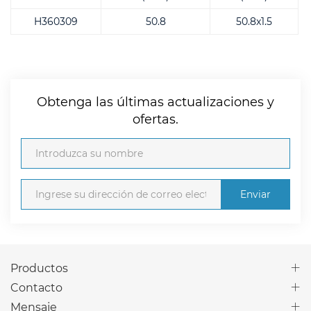
H360309
50.8
50.8x1.5
Obtenga las últimas actualizaciones y
ofertas.
Enviar
Productos
Contacto
Mensaje