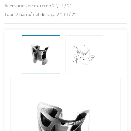
Accesorios de extremo 2 ", 1-1 / 2"
Tubos/ barra/ riel de tapa 2 ", 1-1 / 2"