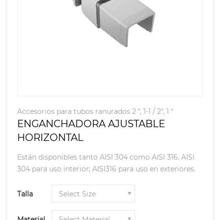
Accesorios para tubos ranurados 2 ", 1-1 / 2", 1 "
ENGANCHADORA AJUSTABLE
HORIZONTAL
Están disponibles tanto AISI 304 como AISI 316. AISI
304 para uso interior; AISI316 para uso en exteriores.
Talla
Material