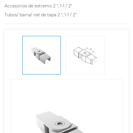
Accesorios de extremo 2 ", 1-1 / 2"
Tubos/ barra/ riel de tapa 2 ", 1-1 / 2"