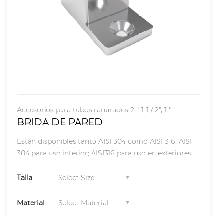
Accesorios para tubos ranurados 2 ", 1-1 / 2", 1 "
BRIDA DE PARED
Están disponibles tanto AISI 304 como AISI 316. AISI
304 para uso interior; AISI316 para uso en exteriores.
Talla
Material