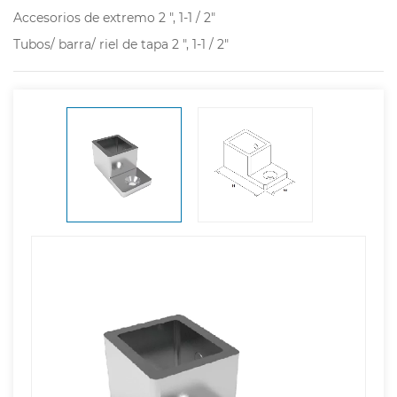
Accesorios de extremo 2 ", 1-1 / 2"
Tubos/ barra/ riel de tapa 2 ", 1-1 / 2"