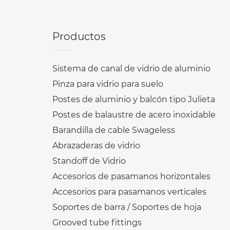
Productos
Sistema de canal de vidrio de aluminio
Pinza para vidrio para suelo
Postes de aluminio y balcón tipo Julieta
Postes de balaustre de acero inoxidable
Barandilla de cable Swageless
Abrazaderas de vidrio
Standoff de Vidrio
Accesorios de pasamanos horizontales
Accesorios para pasamanos verticales
Soportes de barra / Soportes de hoja
Grooved tube fittings