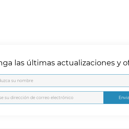
ga las últimas actualizaciones y of
Envi