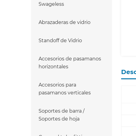
Swageless
Abrazaderas de vidrio
Standoff de Vidrio
Accesorios de pasamanos
horizontales
Desc
Accesorios para
pasamanos verticales
Soportes de barra /
Soportes de hoja