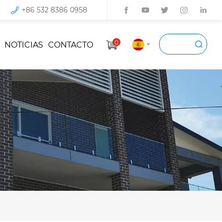
+86 532 8386 0958
0
NOTICIAS
CONTACTO