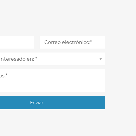
Enviar