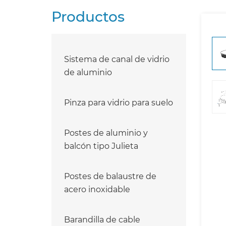
Productos
Sistema de canal de vidrio
de aluminio
Pinza para vidrio para suelo
Postes de aluminio y
balcón tipo Julieta
Postes de balaustre de
acero inoxidable
Barandilla de cable