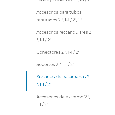
Accesorios para tubos
ranurados 2 ", 1-1 / 2", 1 "
Accesorios rectangulares 2
", 1-1 / 2"
Conectores 2 ", 1-1 / 2"
Soportes 2 ", 1-1 / 2"
Soportes de pasamanos 2
", 1-1 / 2"
Accesorios de extremo 2 ",
1-1 / 2"