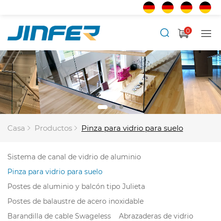
0
Casa
Productos
Pinza para vidrio para suelo
Sistema de canal de vidrio de aluminio
Pinza para vidrio para suelo
Postes de aluminio y balcón tipo Julieta
Postes de balaustre de acero inoxidable
Barandilla de cable Swageless
Abrazaderas de vidrio