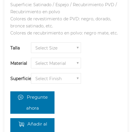
Superficie: Satinado / Espejo / Recubrimiento PVD /
Recubrimiento en polvo
Colores de revestimiento de PVD: negro, dorado,
bronce satinado, etc.
Colores de recubrimiento en polvo: negro mate, etc.
Talla
Material
Superficie
Pregunte
ahora
Añadir al