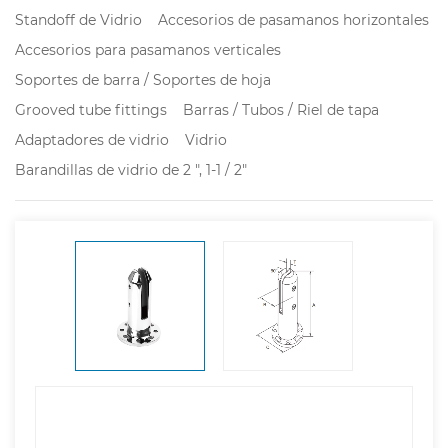
Standoff de Vidrio
Accesorios de pasamanos horizontales
Accesorios para pasamanos verticales
Soportes de barra / Soportes de hoja
Grooved tube fittings
Barras / Tubos / Riel de tapa
Adaptadores de vidrio
Vidrio
Barandillas de vidrio de 2 ", 1-1 / 2"