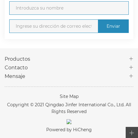
Enviar
Productos
Contacto
Mensaje
Site Map
Copyright © 2021 Qingdao Jinfer International Co., Ltd. All
Rights Reserved
Powered by HiCheng