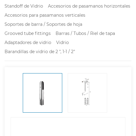
Standoff de Vidrio
Accesorios de pasamanos horizontales
Accesorios para pasamanos verticales
Soportes de barra / Soportes de hoja
Grooved tube fittings
Barras / Tubos / Riel de tapa
Adaptadores de vidrio
Vidrio
Barandillas de vidrio de 2 ", 1-1 / 2"