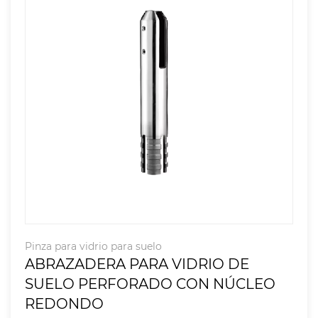
Pinza para vidrio para suelo
ABRAZADERA PARA VIDRIO DE
SUELO PERFORADO CON NÚCLEO
REDONDO