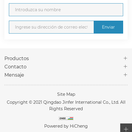
Enviar
Productos
Contacto
Mensaje
Site Map
Copyright © 2021 Qingdao Jinfer International Co., Ltd. All
Rights Reserved
Powered by HiCheng