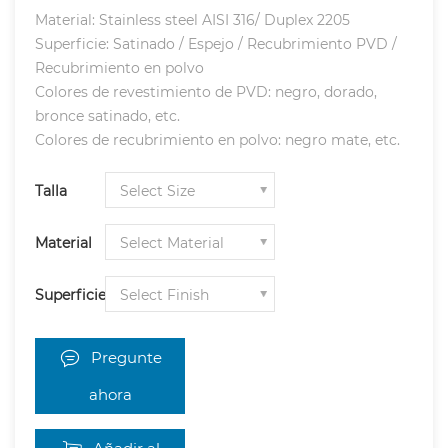
Material: Stainless steel AISI 316/ Duplex 2205
Superficie: Satinado / Espejo / Recubrimiento PVD /
Recubrimiento en polvo
Colores de revestimiento de PVD: negro, dorado,
bronce satinado, etc.
Colores de recubrimiento en polvo: negro mate, etc.
Talla
Material
Superficie
Pregunte
ahora
Añadir al