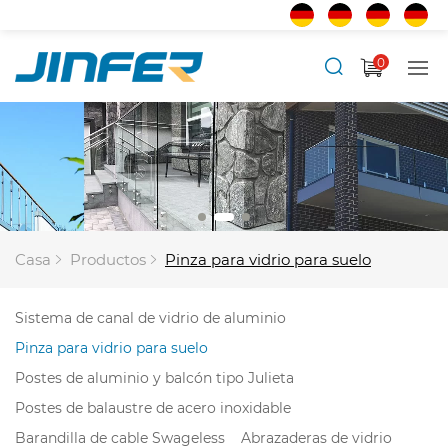
0
Casa
Productos
Pinza para vidrio para suelo
Sistema de canal de vidrio de aluminio
Pinza para vidrio para suelo
Postes de aluminio y balcón tipo Julieta
Postes de balaustre de acero inoxidable
Barandilla de cable Swageless
Abrazaderas de vidrio