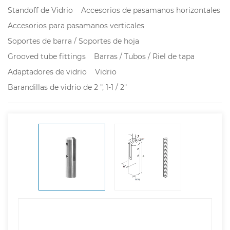
Standoff de Vidrio
Accesorios de pasamanos horizontales
Accesorios para pasamanos verticales
Soportes de barra / Soportes de hoja
Grooved tube fittings
Barras / Tubos / Riel de tapa
Adaptadores de vidrio
Vidrio
Barandillas de vidrio de 2 ", 1-1 / 2"