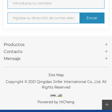
Enviar
Productos
Contacto
Mensaje
Site Map
Copyright © 2021 Qingdao Jinfer International Co., Ltd. All
Rights Reserved
Powered by HiCheng