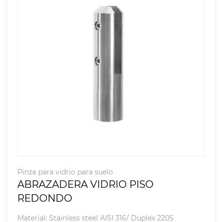
Pinza para vidrio para suelo
ABRAZADERA VIDRIO PISO
REDONDO
Material: Stainless steel AISI 316/ Duplex 2205