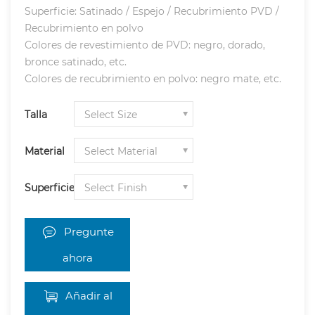
Superficie: Satinado / Espejo / Recubrimiento PVD /
Recubrimiento en polvo
Colores de revestimiento de PVD: negro, dorado,
bronce satinado, etc.
Colores de recubrimiento en polvo: negro mate, etc.
Talla
Material
Superficie
Pregunte
ahora
Añadir al