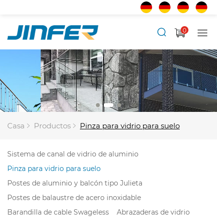
0
Casa
Productos
Pinza para vidrio para suelo
Sistema de canal de vidrio de aluminio
Pinza para vidrio para suelo
Postes de aluminio y balcón tipo Julieta
Postes de balaustre de acero inoxidable
Barandilla de cable Swageless
Abrazaderas de vidrio