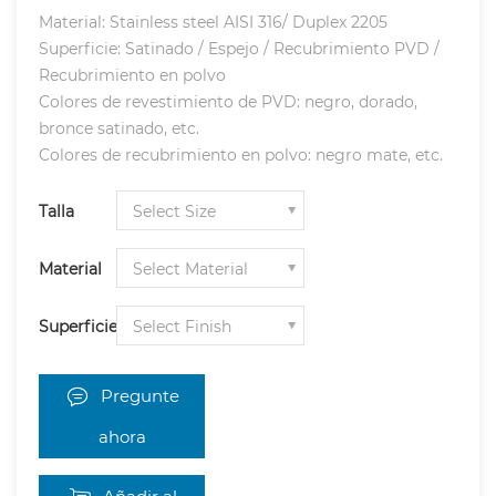
Material: Stainless steel AISI 316/ Duplex 2205
Superficie: Satinado / Espejo / Recubrimiento PVD /
Recubrimiento en polvo
Colores de revestimiento de PVD: negro, dorado,
bronce satinado, etc.
Colores de recubrimiento en polvo: negro mate, etc.
Talla
Material
Superficie
Pregunte
ahora
Añadir al