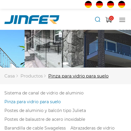
0
Casa
Productos
Pinza para vidrio para suelo
Sistema de canal de vidrio de aluminio
Pinza para vidrio para suelo
Postes de aluminio y balcón tipo Julieta
Postes de balaustre de acero inoxidable
Barandilla de cable Swageless
Abrazaderas de vidrio