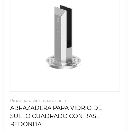
Pinza para vidrio para suelo
ABRAZADERA PARA VIDRIO DE
SUELO CUADRADO CON BASE
REDONDA