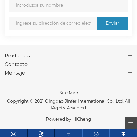
Enviar
Productos
Contacto
Mensaje
Site Map
Copyright © 2021 Qingdao Jinfer International Co., Ltd. All
Rights Reserved
Powered by HiCheng