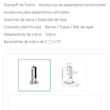
Standoff de Vidrio
Accesorios de pasamanos horizontales
Accesorios para pasamanos verticales
Soportes de barra / Soportes de hoja
Grooved tube fittings
Barras / Tubos / Riel de tapa
Adaptadores de vidrio
Vidrio
Barandillas de vidrio de 2 ", 1-1 / 2"