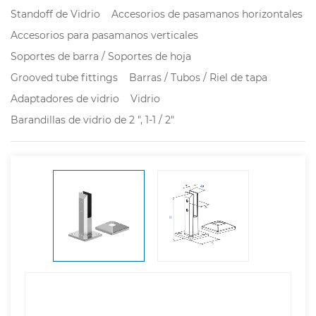
Standoff de Vidrio
Accesorios de pasamanos horizontales
Accesorios para pasamanos verticales
Soportes de barra / Soportes de hoja
Grooved tube fittings
Barras / Tubos / Riel de tapa
Adaptadores de vidrio
Vidrio
Barandillas de vidrio de 2 ", 1-1 / 2"