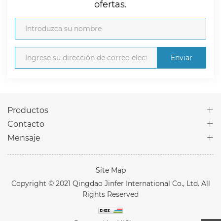
ofertas.
Enviar
Productos
Contacto
Mensaje
Site Map
Copyright © 2021 Qingdao Jinfer International Co., Ltd. All
Rights Reserved