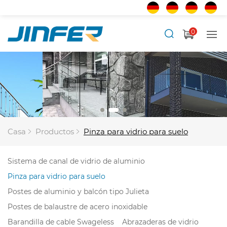
0
Casa
Productos
Pinza para vidrio para suelo
Sistema de canal de vidrio de aluminio
Pinza para vidrio para suelo
Postes de aluminio y balcón tipo Julieta
Postes de balaustre de acero inoxidable
Barandilla de cable Swageless
Abrazaderas de vidrio