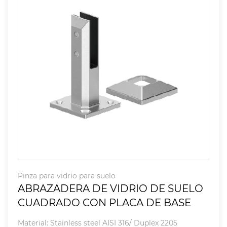
Pinza para vidrio para suelo
ABRAZADERA DE VIDRIO DE SUELO
CUADRADO CON PLACA DE BASE
Material: Stainless steel AISI 316/ Duplex 2205