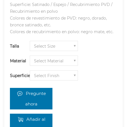
Superficie: Satinado / Espejo / Recubrimiento PVD /
Recubrimiento en polvo
Colores de revestimiento de PVD: negro, dorado,
bronce satinado, etc.
Colores de recubrimiento en polvo: negro mate, etc.
Talla
Material
Superficie
Pregunte
ahora
Añadir al