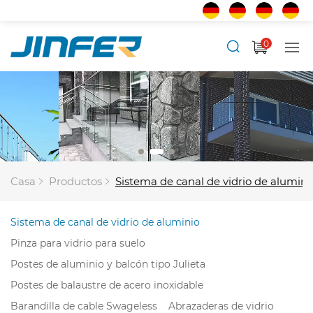
0
Casa
Productos
Sistema de canal de vidrio de alumini
Sistema de canal de vidrio de aluminio
Pinza para vidrio para suelo
Postes de aluminio y balcón tipo Julieta
Postes de balaustre de acero inoxidable
Barandilla de cable Swageless
Abrazaderas de vidrio