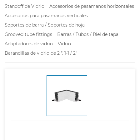
Standoff de Vidrio
Accesorios de pasamanos horizontales
Accesorios para pasamanos verticales
Soportes de barra / Soportes de hoja
Grooved tube fittings
Barras / Tubos / Riel de tapa
Adaptadores de vidrio
Vidrio
Barandillas de vidrio de 2 ", 1-1 / 2"