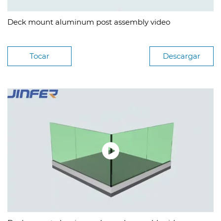
Deck mount aluminum post assembly video
Tocar
Descargar