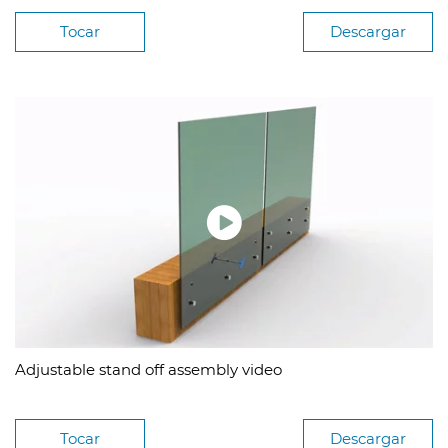
Tocar
Descargar
Adjustable stand off assembly video
Tocar
Descargar