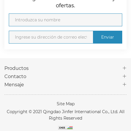
ofertas.
Enviar
Productos
Contacto
Mensaje
Site Map
Copyright © 2021 Qingdao Jinfer International Co., Ltd. All
Rights Reserved