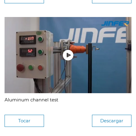
Aluminum channel test
Tocar
Descargar