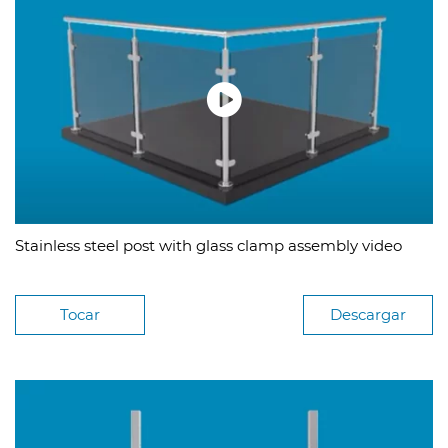
Stainless steel post with glass clamp assembly video
Tocar
Descargar