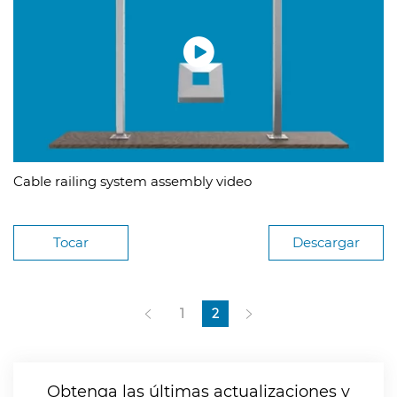
Cable railing system assembly video
Tocar
Descargar
1
2
Obtenga las últimas actualizaciones y