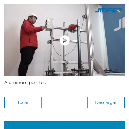
Aluminum post test
Tocar
Descargar