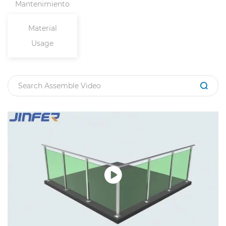
Mantenimiento
Material
Usage