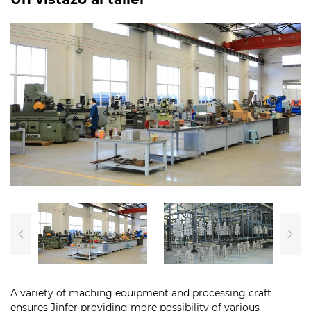
A variety of maching equipment and processing craft
ensures Jinfer providing more possibility of various