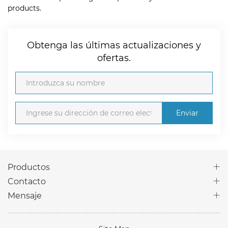
products.
Obtenga las últimas actualizaciones y
ofertas.
Enviar
Productos
Contacto
Mensaje