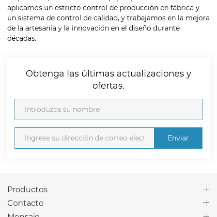
aplicamos un estricto control de producción en fábrica y
un sistema de control de calidad, y trabajamos en la mejora
de la artesanía y la innovación en el diseño durante
décadas.
Obtenga las últimas actualizaciones y
ofertas.
Enviar
Productos
Contacto
Mensaje