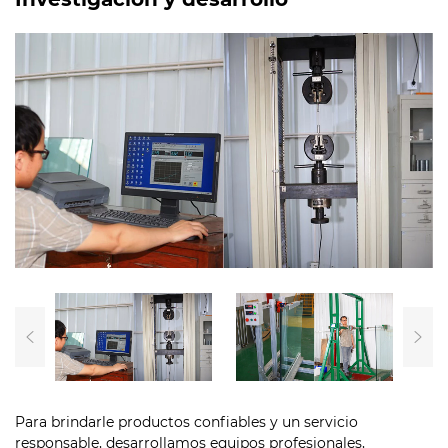
Para brindarle productos confiables y un servicio
responsable, desarrollamos equipos profesionales,