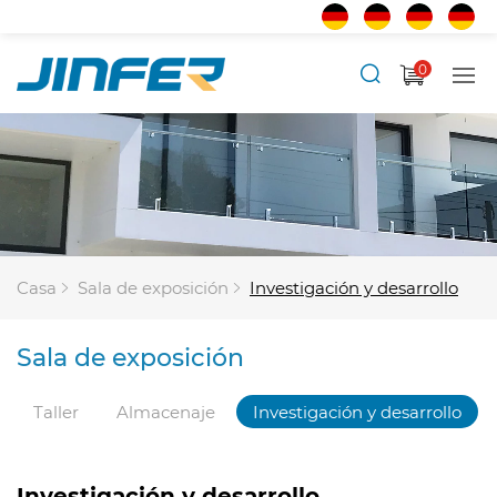
0
Casa
Sala de exposición
Investigación y desarrollo
Sala de exposición
Taller
Almacenaje
Investigación y desarrollo
Investigación y desarrollo